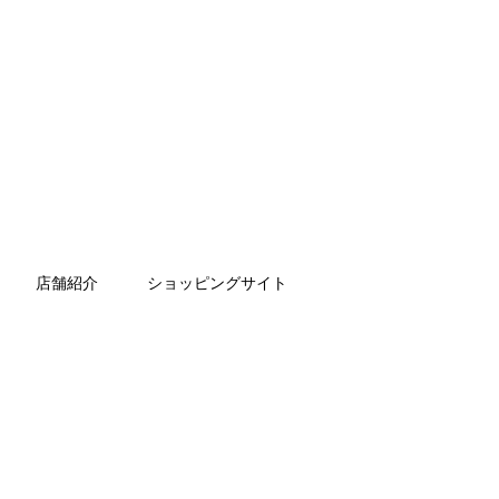
店舗紹介
ショッピングサイト