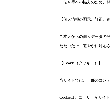
・法令等への協力のため、
【個人情報の開示、訂正、
ご本人からの個人データの
ただいた上、速やかに対応
【Cookie（クッキー）】
当サイトでは、一部のコンテ
Cookieは、ユーザーが