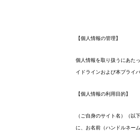
【個人情報の管理】
個人情報を取り扱うにあた
イドラインおよび本プライ
【個人情報の利用目的】
（ご自身のサイト名）（以
に、お名前（ハンドルネー