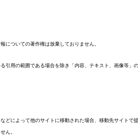
情報についての著作権は放棄しておりません。
いる引用の範囲である場合を除き「内容、テキスト、画像等」
ーなどによって他のサイトに移動された場合、移動先サイトで
ません。