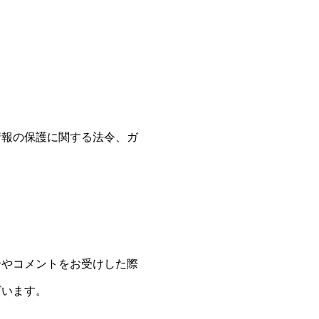
情報の保護に関する法令、ガ
せやコメントをお受けした際
ざいます。