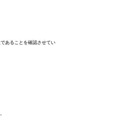
人であることを確認させてい
す。