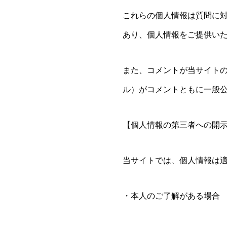
これらの個人情報は質問に
あり、個人情報をご提供い
また、コメントが当サイト
ル）がコメントともに一般
【個人情報の第三者への開
当サイトでは、個人情報は
・本人のご了解がある場合