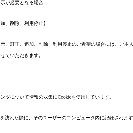
開示が必要となる場合
追加、削除、利用停止】
開示、訂正、追加、削除、利用停止のご希望の場合には、ご本
させていただきます。
ンツについて情報の収集にCookieを使用しています。
サイトを訪れた際に、そのユーザーのコンピュータ内に記録されま