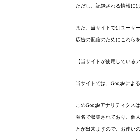
ただし、記録される情報に
また、当サイトではユーザ
広告の配信のためにこれら
【当サイトが使用している
当サイトでは、Googleに
このGoogleアナリティク
匿名で収集されており、個人
とが出来ますので、お使い