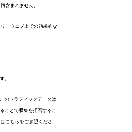
一切含まれません。
たり、ウェブ上での効果的な
ます。
す。このトラフィックデータは
することで収集を拒否するこ
くはこちらをご参照くださ