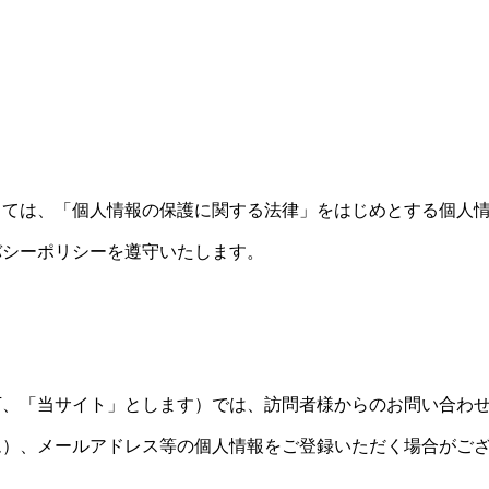
っては、「個人情報の保護に関する法律」をはじめとする個人
バシーポリシーを遵守いたします。
下、「当サイト」とします）では、訪問者様からのお問い合わ
ム）、メールアドレス等の個人情報をご登録いただく場合がご