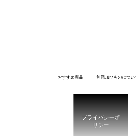
おすすめ商品
無添加ひものについ
プライバシーポ
リシー