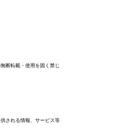
の無断転載・使用を固く禁じ
提供される情報、サービス等