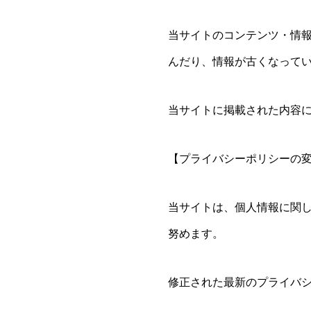
当サイトのコンテンツ・情
んだり、情報が古くなって
当サイトに掲載された内容
【プライバシーポリシーの
当サイトは、個人情報に関
努めます。
修正された最新のプライバ